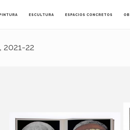
PINTURA
ESCULTURA
ESPACIOS CONCRETOS
OB
, 2021-22