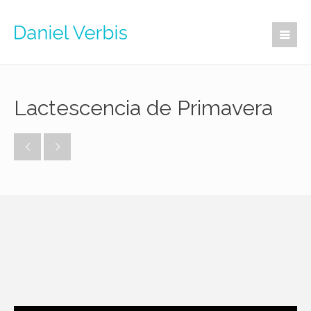
Lactescencia de Primavera