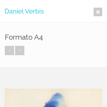
Formato A4