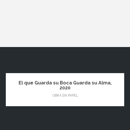
El que Guarda su Boca Guarda su Alma,
2020
OBRA EN PAPEL