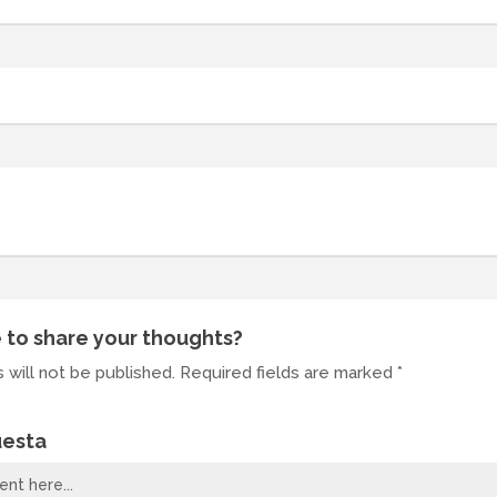
 to share your thoughts?
 will not be published. Required fields are marked *
uesta