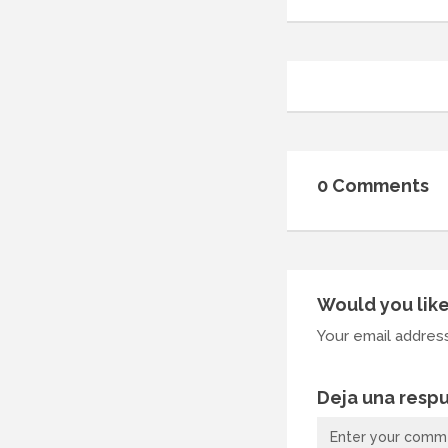
0 Comments
Would you like
Your email address
Deja una resp