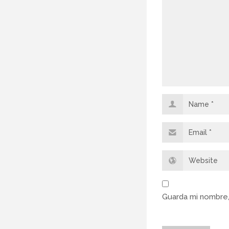
Guarda mi nombre,