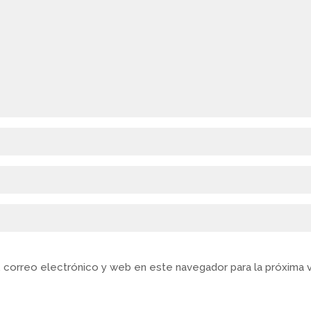
 correo electrónico y web en este navegador para la próxima