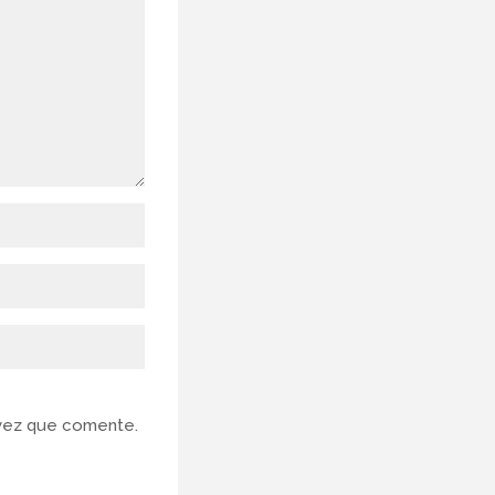
 vez que comente.