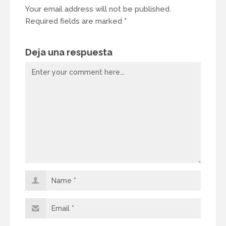
Your email address will not be published.
Required fields are marked *
Deja una respuesta