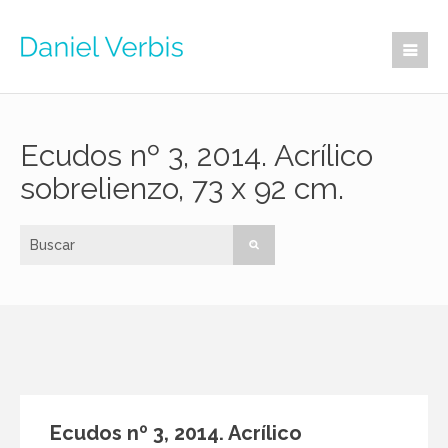
Ecudos nº 3, 2014. Acrílico
sobrelienzo, 73 x 92 cm.
Ecudos nº 3, 2014. Acrílico