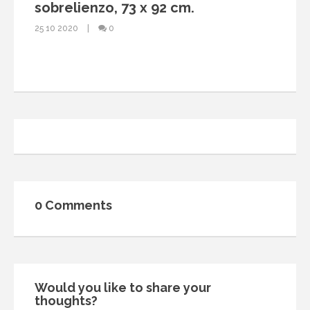
sobrelienzo, 73 x 92 cm.
25 10 2020
0
0 Comments
Would you like to share your
thoughts?