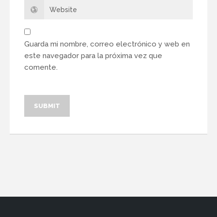
Guarda mi nombre, correo electrónico y web en
este navegador para la próxima vez que
comente.