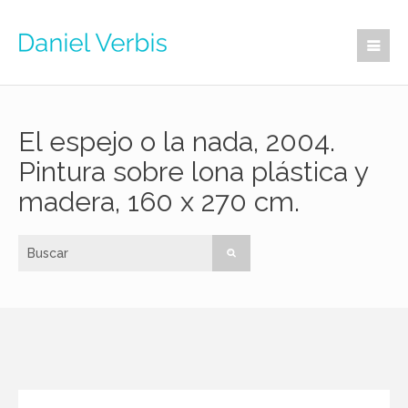
El espejo o la nada, 2004.
Pintura sobre lona plástica y
madera, 160 x 270 cm.