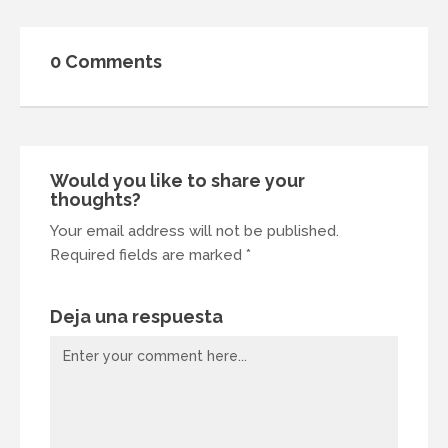
0 Comments
Would you like to share your
thoughts?
Your email address will not be published.
Required fields are marked *
Deja una respuesta