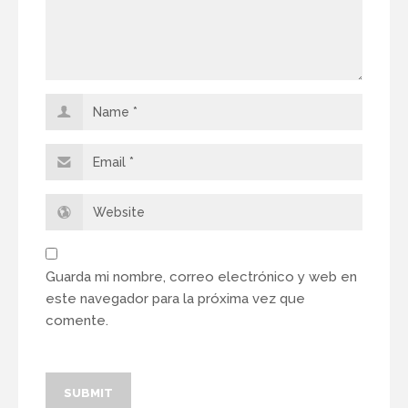
Guarda mi nombre, correo electrónico y web en
este navegador para la próxima vez que
comente.