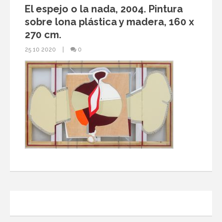
El espejo o la nada, 2004. Pintura
sobre lona plástica y madera, 160 x
270 cm.
25 10 2020
0