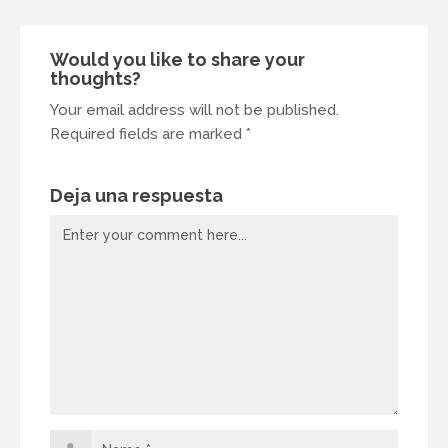
Would you like to share your
thoughts?
Your email address will not be published.
Required fields are marked *
Deja una respuesta