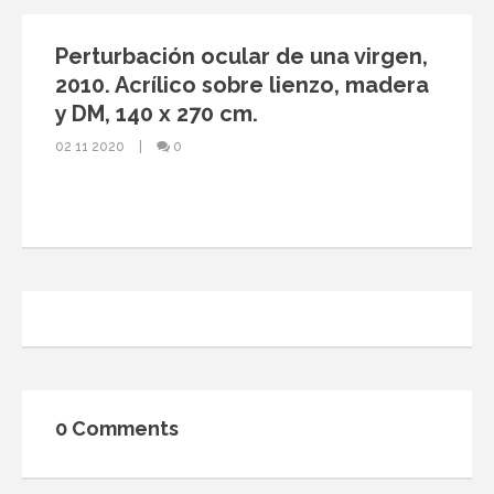
Perturbación ocular de una virgen,
2010. Acrílico sobre lienzo, madera
y DM, 140 x 270 cm.
02 11 2020
0
0 Comments