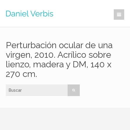
Perturbación ocular de una
virgen, 2010. Acrílico sobre
lienzo, madera y DM, 140 x
270 cm.