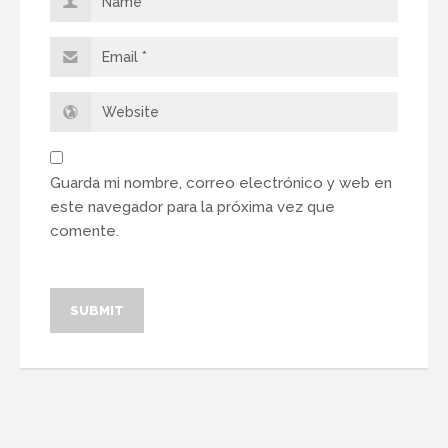
Guarda mi nombre, correo electrónico y web en
este navegador para la próxima vez que
comente.